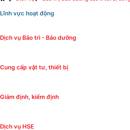
Lĩnh vực hoạt động
Dịch vụ Bảo trì - Bảo dưỡng
Cung cấp vật tư, thiết bị
Giám định, kiểm định
Dịch vụ HSE