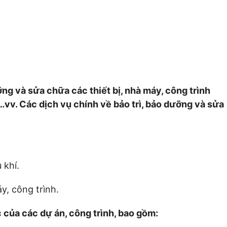
ng và sửa chữa các thiết bị, nhà máy, công trình
 …vv. Các dịch vụ chính về bảo trì, bảo dưỡng và sửa
 khí.
y, công trình.
 của các dự án, công trình, bao gồm: