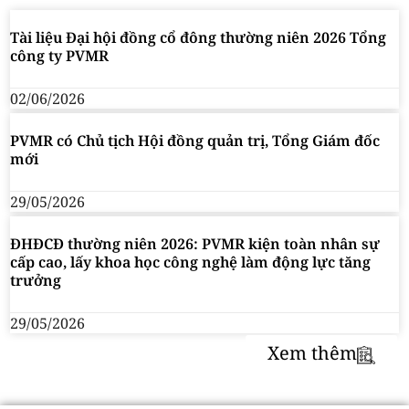
Tài liệu Đại hội đồng cổ đông thường niên 2026 Tổng
công ty PVMR
02/06/2026
PVMR có Chủ tịch Hội đồng quản trị, Tổng Giám đốc
mới
29/05/2026
ĐHĐCĐ thường niên 2026: PVMR kiện toàn nhân sự
cấp cao, lấy khoa học công nghệ làm động lực tăng
trưởng
29/05/2026
Xem thêm