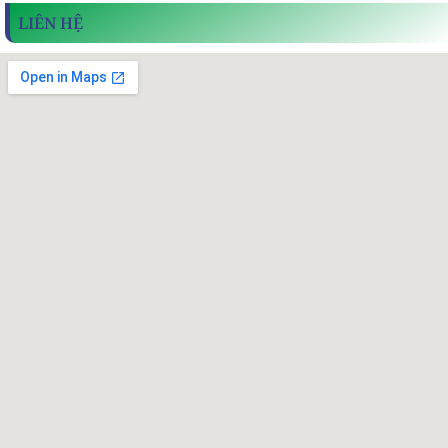
LIÊN HỆ