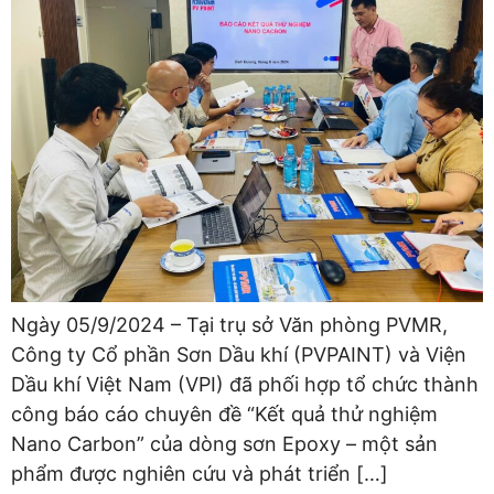
Ngày 05/9/2024 – Tại trụ sở Văn phòng PVMR,
Công ty Cổ phần Sơn Dầu khí (PVPAINT) và Viện
Dầu khí Việt Nam (VPI) đã phối hợp tổ chức thành
công báo cáo chuyên đề “Kết quả thử nghiệm
Nano Carbon” của dòng sơn Epoxy – một sản
phẩm được nghiên cứu và phát triển […]