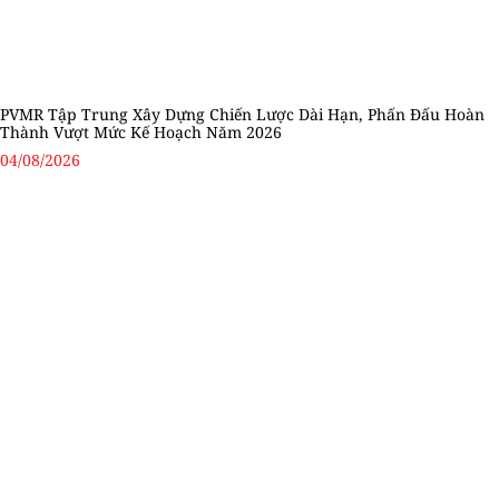
PVMR Tập Trung Xây Dựng Chiến Lược Dài Hạn, Phấn Đấu Hoàn
Thành Vượt Mức Kế Hoạch Năm 2026
04/08/2026