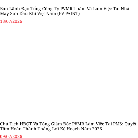
Ban Lãnh Đạo Tổng Công Ty PVMR Thăm Và Làm Việc Tại Nhà
Máy Sơn Dầu Khí Việt Nam (PV PAINT)
13/07/2026
Chủ Tịch HĐQT Và Tổng Giám Đốc PVMR Làm Việc Tại PMS: Quyết
Tâm Hoàn Thành Thắng Lợi Kế Hoạch Năm 2026
09/07/2026