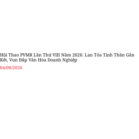
Hội Thao PVMR Lần Thứ VIII Năm 2026: Lan Tỏa Tinh Thần Gắn
Kết, Vun Đắp Văn Hóa Doanh Nghiệp
04/08/2026