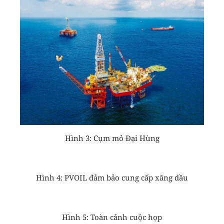
Hình 3: Cụm mỏ Đại Hùng
Hình 4: PVOIL đảm bảo cung cấp xăng dầu
Hình 5: Toàn cảnh cuộc họp