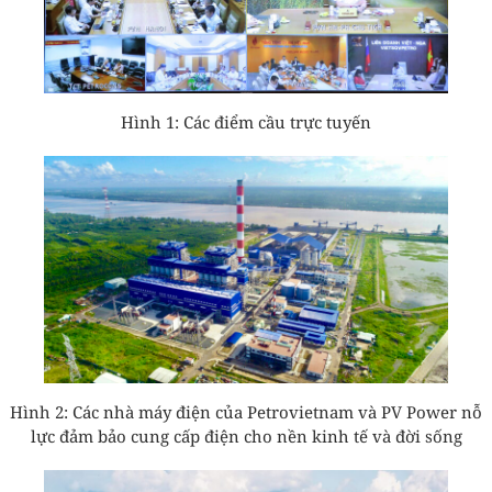
Hình 1: Các điểm cầu trực tuyến
Hình 2: Các nhà máy điện của Petrovietnam và PV Power nỗ
lực đảm bảo cung cấp điện cho nền kinh tế và đời sống