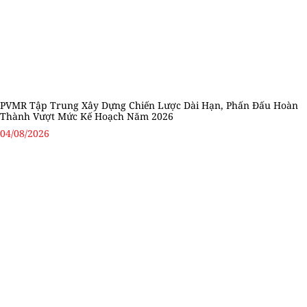
PVMR Tập Trung Xây Dựng Chiến Lược Dài Hạn, Phấn Đấu Hoàn
Thành Vượt Mức Kế Hoạch Năm 2026
04/08/2026