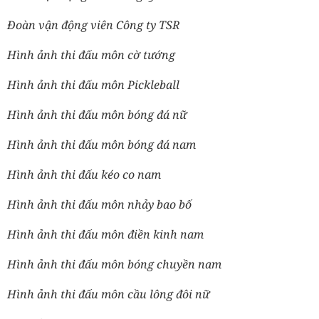
Đoàn vận động viên Công ty TSR
Hình ảnh thi đấu môn cờ tướng
Hình ảnh thi đấu môn Pickleball
Hình ảnh thi đấu môn bóng đá nữ
Hình ảnh thi đấu môn bóng đá nam
Hình ảnh thi đấu kéo co nam
Hình ảnh thi đấu môn nhảy bao bố
Hình ảnh thi đấu môn điền kinh nam
Hình ảnh thi đấu môn bóng chuyền nam
Hình ảnh thi đấu môn cầu lông đôi nữ