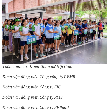
Toàn cảnh các Đoàn tham dự Hội thao
Đoàn vận động viên Tổng công ty PVMR
Đoàn vận động viên Công ty EIC
Đoàn vận động viên Công ty PMS
Đoàn vận động viên Công ty PVPaint