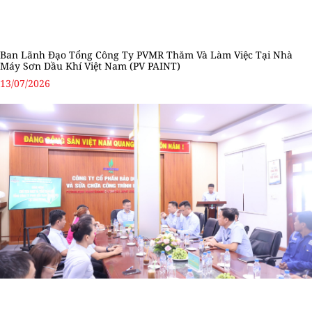
Ban Lãnh Đạo Tổng Công Ty PVMR Thăm Và Làm Việc Tại Nhà
Máy Sơn Dầu Khí Việt Nam (PV PAINT)
13/07/2026