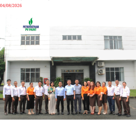
04/08/2026