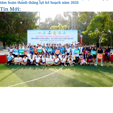
tâm hoàn thành thắng lợi kế hoạch năm 2026
Tin Mới: