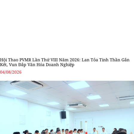
Hội Thao PVMR Lần Thứ VIII Năm 2026: Lan Tỏa Tinh Thần Gắn
Kết, Vun Đắp Văn Hóa Doanh Nghiệp
04/08/2026