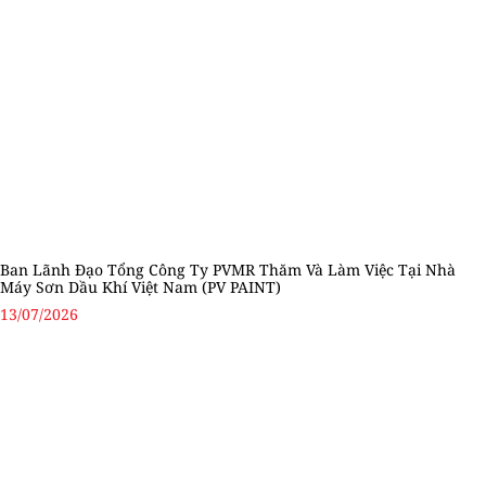
Ban Lãnh Đạo Tổng Công Ty PVMR Thăm Và Làm Việc Tại Nhà
Máy Sơn Dầu Khí Việt Nam (PV PAINT)
13/07/2026