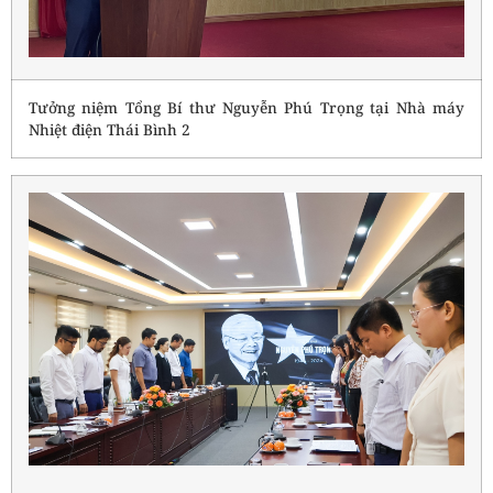
Tưởng niệm Tổng Bí thư Nguyễn Phú Trọng tại Nhà máy
Nhiệt điện Thái Bình 2