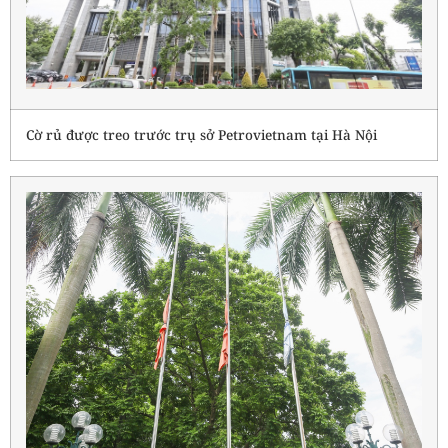
Cờ rủ được treo trước trụ sở Petrovietnam tại Hà Nội