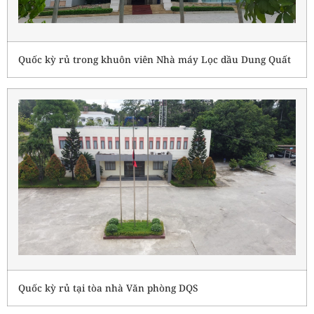
Quốc kỳ rủ trong khuôn viên Nhà máy Lọc dầu Dung Quất
Quốc kỳ rủ tại tòa nhà Văn phòng DQS