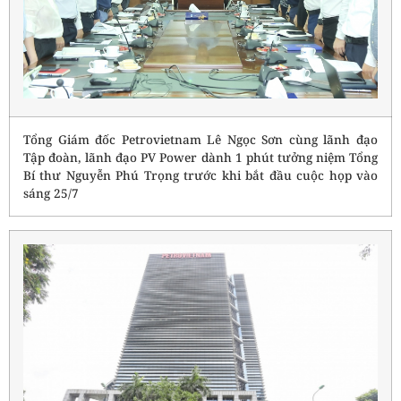
Tổng Giám đốc Petrovietnam Lê Ngọc Sơn cùng lãnh đạo
Tập đoàn, lãnh đạo PV Power dành 1 phút tưởng niệm Tổng
Bí thư Nguyễn Phú Trọng trước khi bắt đầu cuộc họp vào
sáng 25/7