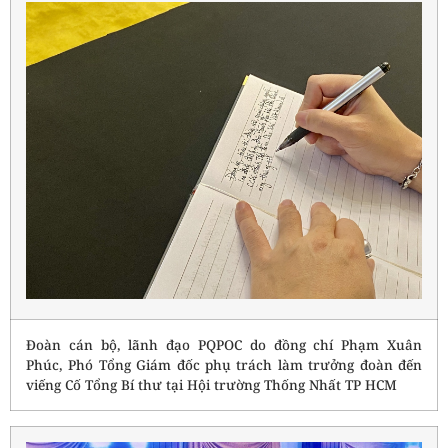
Đoàn cán bộ, lãnh đạo PQPOC do đồng chí Phạm Xuân
Phúc, Phó Tổng Giám đốc phụ trách làm trưởng đoàn đến
viếng Cố Tổng Bí thư tại Hội trường Thống Nhất TP HCM