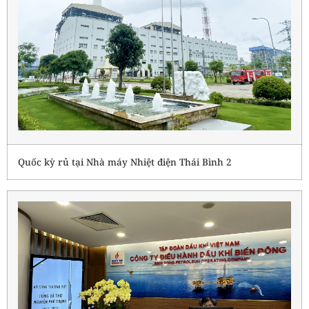
Quốc kỳ rủ tại Nhà máy Nhiệt điện Thái Bình 2