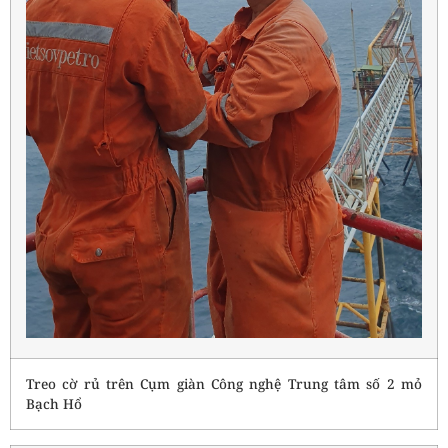
Treo cờ rủ trên Cụm giàn Công nghệ Trung tâm số 2 mỏ
Bạch Hổ