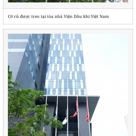
Cờ rủ được treo tại tòa nhà Viện Dầu khí Việt Nam