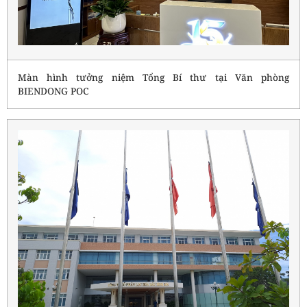
Màn hình tưởng niệm Tổng Bí thư tại Văn phòng
BIENDONG POC