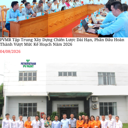
PVMR Tập Trung Xây Dựng Chiến Lược Dài Hạn, Phấn Đấu Hoàn
Thành Vượt Mức Kế Hoạch Năm 2026
04/08/2026