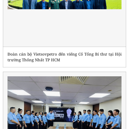
Đoàn cán bộ Vietsovpetro đến viếng Cố Tổng Bí thư tại Hội
trường Thống Nhất TP HCM