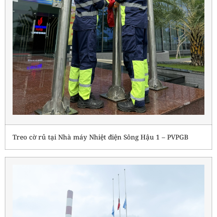
Treo cờ rủ tại Nhà máy Nhiệt điện Sông Hậu 1 – PVPGB