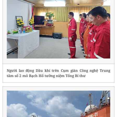
Người lao động Dầu khí trên Cụm giàn Công nghệ Trung
tâm số 2 mỏ Bạch Hổ tưởng niệm Tổng Bí thư