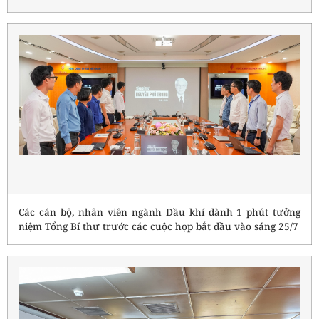
Các cán bộ, nhân viên ngành Dầu khí dành 1 phút tưởng
niệm Tổng Bí thư trước các cuộc họp bắt đầu vào sáng 25/7