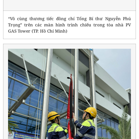
“Vô cùng thương tiếc đồng chí Tổng Bí thư Nguyễn Phú
Trọng” trên các màn hình trình chiếu trong tòa nhà PV
GAS Tower (TP. Hồ Chí Minh)