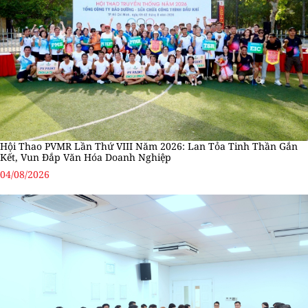
Hội Thao PVMR Lần Thứ VIII Năm 2026: Lan Tỏa Tinh Thần Gắn
Kết, Vun Đắp Văn Hóa Doanh Nghiệp
04/08/2026