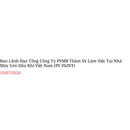
Ban Lãnh Đạo Tổng Công Ty PVMR Thăm Và Làm Việc Tại Nhà
Máy Sơn Dầu Khí Việt Nam (PV PAINT)
13/07/2026