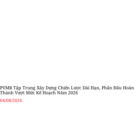
PVMR Tập Trung Xây Dựng Chiến Lược Dài Hạn, Phấn Đấu Hoàn
Thành Vượt Mức Kế Hoạch Năm 2026
04/08/2026