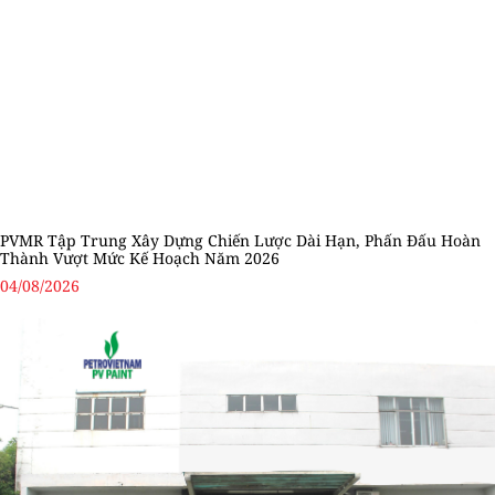
PVMR Tập Trung Xây Dựng Chiến Lược Dài Hạn, Phấn Đấu Hoàn
Thành Vượt Mức Kế Hoạch Năm 2026
04/08/2026