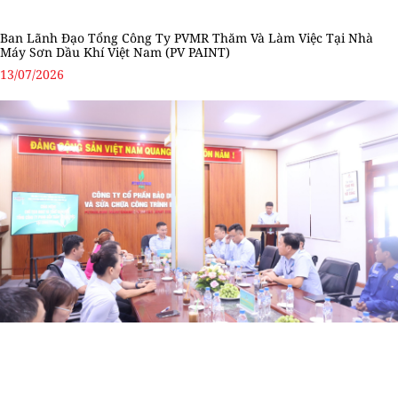
Ban Lãnh Đạo Tổng Công Ty PVMR Thăm Và Làm Việc Tại Nhà
Máy Sơn Dầu Khí Việt Nam (PV PAINT)
13/07/2026