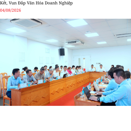
Kết, Vun Đắp Văn Hóa Doanh Nghiệp
04/08/2026