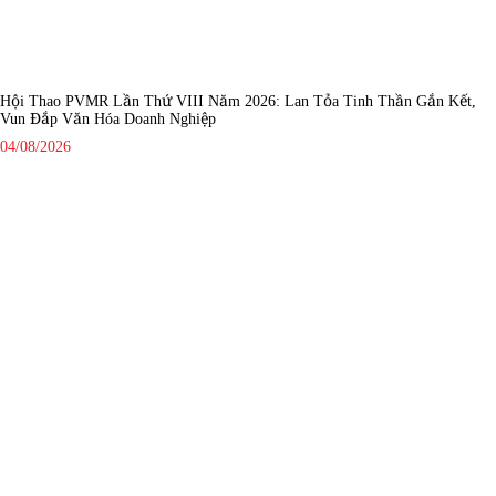
Hội Thao PVMR Lần Thứ VIII Năm 2026: Lan Tỏa Tinh Thần Gắn Kết,
Vun Đắp Văn Hóa Doanh Nghiệp
04/08/2026