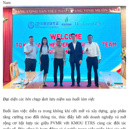
Nam.
Đại diện các bên chụp ảnh lưu niệm sau buổi làm việc
Buổi làm việc diễn ra trong không khí cởi mở và xây dựng, góp phần
tăng cường trao đổi thông tin, thúc đẩy kết nối doanh nghiệp và mở
rộng cơ hội hợp tác giữa PVMR với KMOU ETRS cùng các đối tác