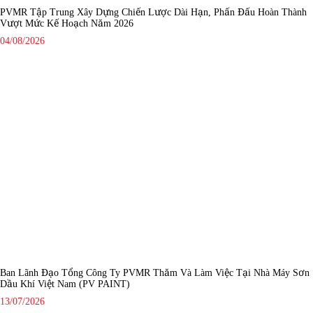
PVMR Tập Trung Xây Dựng Chiến Lược Dài Hạn, Phấn Đấu Hoàn Thành
Vượt Mức Kế Hoạch Năm 2026
04/08/2026
Ban Lãnh Đạo Tổng Công Ty PVMR Thăm Và Làm Việc Tại Nhà Máy Sơn
Dầu Khí Việt Nam (PV PAINT)
13/07/2026