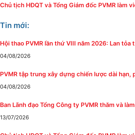
Chủ tịch HĐQT và Tổng Giám đốc PVMR làm việ
Tin mới:
Hội thao PVMR lần thứ VIII năm 2026: Lan tỏa 
04/08/2026
PVMR tập trung xây dựng chiến lược dài hạn,
04/08/2026
Ban Lãnh đạo Tổng Công ty PVMR thăm và làm 
13/07/2026