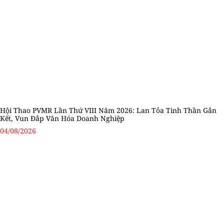
Hội Thao PVMR Lần Thứ VIII Năm 2026: Lan Tỏa Tinh Thần Gắn
Kết, Vun Đắp Văn Hóa Doanh Nghiệp
04/08/2026