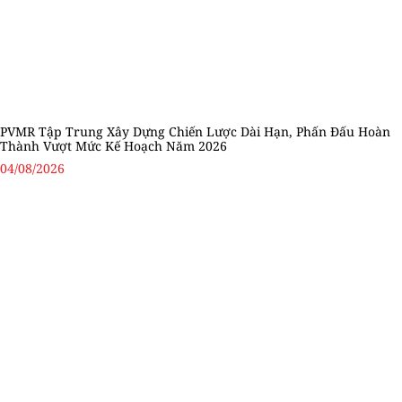
PVMR Tập Trung Xây Dựng Chiến Lược Dài Hạn, Phấn Đấu Hoàn
Thành Vượt Mức Kế Hoạch Năm 2026
04/08/2026