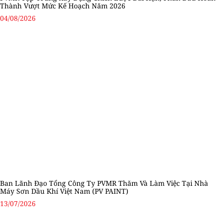
Thành Vượt Mức Kế Hoạch Năm 2026
04/08/2026
Ban Lãnh Đạo Tổng Công Ty PVMR Thăm Và Làm Việc Tại Nhà
Máy Sơn Dầu Khí Việt Nam (PV PAINT)
13/07/2026