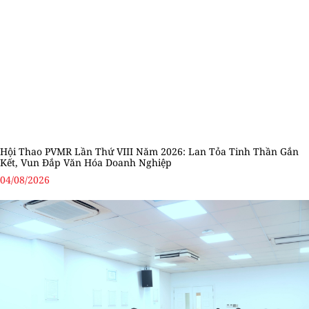
Hội Thao PVMR Lần Thứ VIII Năm 2026: Lan Tỏa Tinh Thần Gắn
Kết, Vun Đắp Văn Hóa Doanh Nghiệp
04/08/2026