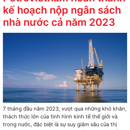
kế hoạch nộp ngân sách
nhà nước cả năm 2023
7 tháng đầu năm 2023, vượt qua những khó khăn,
thách thức lớn của tình hình kinh tế thế giới và
trong nước, đặc biệt là sự suy giảm sâu của thị