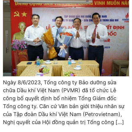
Ngày 8/6/2023, Tổng công ty Bảo dưỡng sửa
chữa Dầu khí Việt Nam (PVMR) đã tổ chức Lễ
công bố quyết định bổ nhiệm Tổng Giám đốc
Tổng công ty. Căn cứ Văn bản giới thiệu nhân sự
của Tập đoàn Dầu khí Việt Nam (Petrovietnam),
Nghị quyết của Hội đồng quản trị Tổng công […]