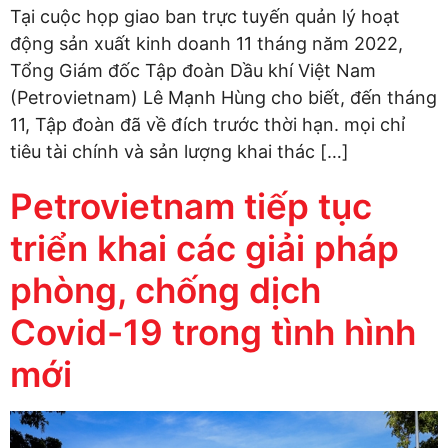
Tại cuộc họp giao ban trực tuyến quản lý hoạt
động sản xuất kinh doanh 11 tháng năm 2022,
Tổng Giám đốc Tập đoàn Dầu khí Việt Nam
(Petrovietnam) Lê Mạnh Hùng cho biết, đến tháng
11, Tập đoàn đã về đích trước thời hạn. mọi chỉ
tiêu tài chính và sản lượng khai thác […]
Petrovietnam tiếp tục
triển khai các giải pháp
phòng, chống dịch
Covid-19 trong tình hình
mới