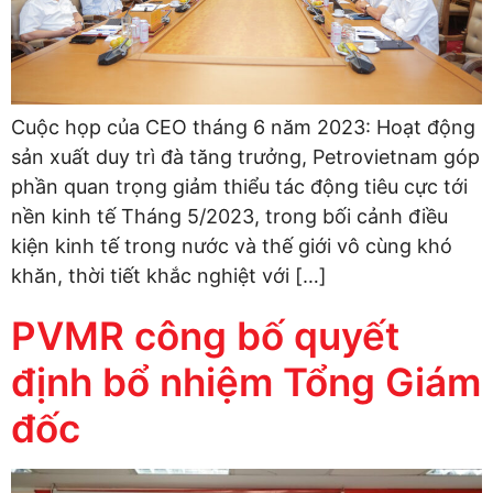
Cuộc họp của CEO tháng 6 năm 2023: Hoạt động
sản xuất duy trì đà tăng trưởng, Petrovietnam góp
phần quan trọng giảm thiểu tác động tiêu cực tới
nền kinh tế Tháng 5/2023, trong bối cảnh điều
kiện kinh tế trong nước và thế giới vô cùng khó
khăn, thời tiết khắc nghiệt với […]
PVMR công bố quyết
định bổ nhiệm Tổng Giám
đốc