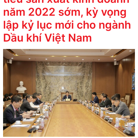
năm 2022 sớm, kỳ vọng
lập kỷ lục mới cho ngành
Dầu khí Việt Nam