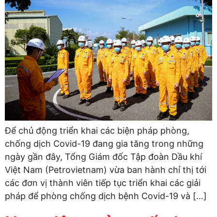
Để chủ động triển khai các biện pháp phòng,
chống dịch Covid-19 đang gia tăng trong những
ngày gần đây, Tổng Giám đốc Tập đoàn Dầu khí
Việt Nam (Petrovietnam) vừa ban hành chỉ thị tới
các đơn vị thành viên tiếp tục triển khai các giải
pháp để phòng chống dịch bệnh Covid-19 và […]